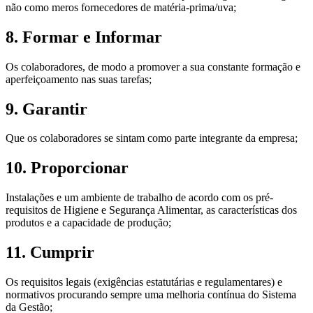
não como meros fornecedores de matéria-prima/uva;
8. Formar e Informar
Os colaboradores, de modo a promover a sua constante formação e
aperfeiçoamento nas suas tarefas;
9. Garantir
Que os colaboradores se sintam como parte integrante da empresa;
10. Proporcionar
Instalações e um ambiente de trabalho de acordo com os pré-
requisitos de Higiene e Segurança Alimentar, as características dos
produtos e a capacidade de produção;
11. Cumprir
Os requisitos legais (exigências estatutárias e regulamentares) e
normativos procurando sempre uma melhoria contínua do Sistema
da Gestão;