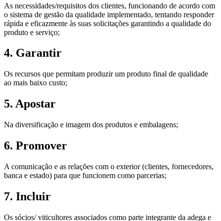
As necessidades/requisitos dos clientes, funcionando de acordo com
o sistema de gestão da qualidade implementado, tentando responder
rápida e eficazmente às suas solicitações garantindo a qualidade do
produto e serviço;
4. Garantir
Os recursos que permitam produzir um produto final de qualidade
ao mais baixo custo;
5. Apostar
Na diversificação e imagem dos produtos e embalagens;
6. Promover
A comunicação e as relações com o exterior (clientes, fornecedores,
banca e estado) para que funcionem como parcerias;
7. Incluir
Os sócios/ viticultores associados como parte integrante da adega e