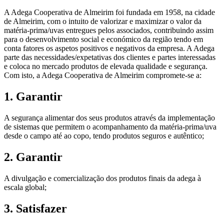
A Adega Cooperativa de Almeirim foi fundada em 1958, na cidade
de Almeirim, com o intuito de valorizar e maximizar o valor da
matéria-prima/uvas entregues pelos associados, contribuindo assim
para o desenvolvimento social e económico da região tendo em
conta fatores os aspetos positivos e negativos da empresa. A Adega
parte das necessidades/expetativas dos clientes e partes interessadas
e coloca no mercado produtos de elevada qualidade e segurança.
Com isto, a Adega Cooperativa de Almeirim compromete-se a:
1. Garantir
A segurança alimentar dos seus produtos através da implementação
de sistemas que permitem o acompanhamento da matéria-prima/uva
desde o campo até ao copo, tendo produtos seguros e autêntico;
2. Garantir
A divulgação e comercialização dos produtos finais da adega à
escala global;
3. Satisfazer