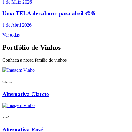
1 de Maio 2026
Uma TELA de sabores para abril 🎨🥂
1 de Abril 2026
Ver todas
Portfólio de Vinhos
Conheça a nossa familia de vinhos
Clarete
Alternativa Clarete
Rosé
Alternativa Rosé