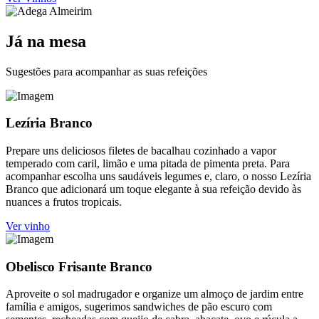
Já na mesa
Sugestões para acompanhar as suas refeições
Lezíria Branco
Prepare uns deliciosos filetes de bacalhau cozinhado a vapor
temperado com caril, limão e uma pitada de pimenta preta. Para
acompanhar escolha uns saudáveis legumes e, claro, o nosso Lezíria
Branco que adicionará um toque elegante à sua refeição devido às
nuances a frutos tropicais.
Ver vinho
Obelisco Frisante Branco
Aproveite o sol madrugador e organize um almoço de jardim entre
família e amigos, sugerimos sandwiches de pão escuro com