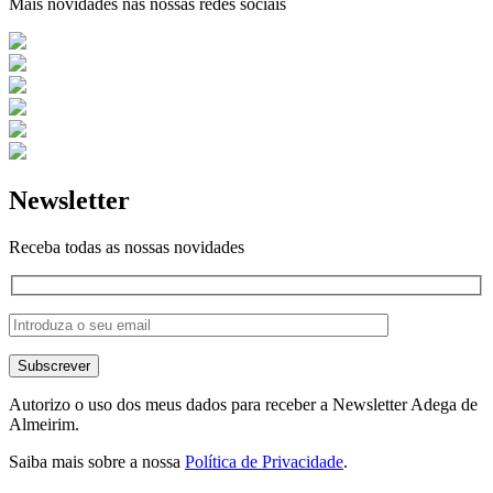
Mais novidades nas nossas redes sociais
Newsletter
Receba todas as nossas novidades
Autorizo o uso dos meus dados para receber a Newsletter Adega de
Almeirim.
Saiba mais sobre a nossa
Política de Privacidade
.