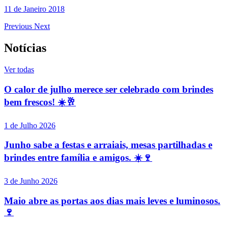
11 de Janeiro 2018
Previous
Next
Notícias
Ver todas
O calor de julho merece ser celebrado com brindes
bem frescos! ☀️🥂
1 de Julho 2026
Junho sabe a festas e arraiais, mesas partilhadas e
brindes entre família e amigos. ☀️🍷
3 de Junho 2026
Maio abre as portas aos dias mais leves e luminosos.
🍷