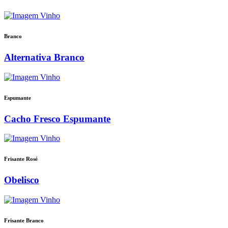
Branco
Alternativa Branco
Espumante
Cacho Fresco Espumante
Frisante Rosé
Obelisco
Frisante Branco