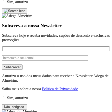
Sim, autorizo
Subscreva a nossa Newsletter
Subscreva hoje e receba novidades, cupões de desconto e exclusivas
promoções.
Autorizo o uso dos meus dados para receber a Newsletter Adega de
Almeirim.
Saiba mais sobre a nossa
Política de Privacidade
.
Sim, autorizo
Não, obrigado.