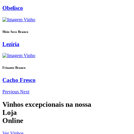
Obelisco
Meio Seco Branco
Lezíria
Frisante Branco
Cacho Fresco
Previous
Next
Vinhos excepcionais na nossa
Loja
Online
Ver Vinhos