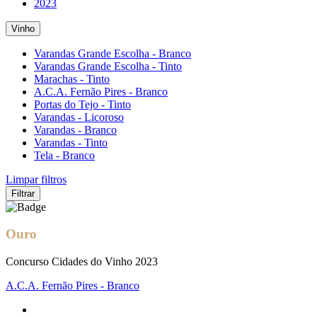
2023
Vinho
Varandas Grande Escolha - Branco
Varandas Grande Escolha - Tinto
Marachas - Tinto
A.C.A. Fernão Pires - Branco
Portas do Tejo - Tinto
Varandas - Licoroso
Varandas - Branco
Varandas - Tinto
Tela - Branco
Limpar filtros
Filtrar
Ouro
Concurso Cidades do Vinho 2023
A.C.A. Fernão Pires - Branco