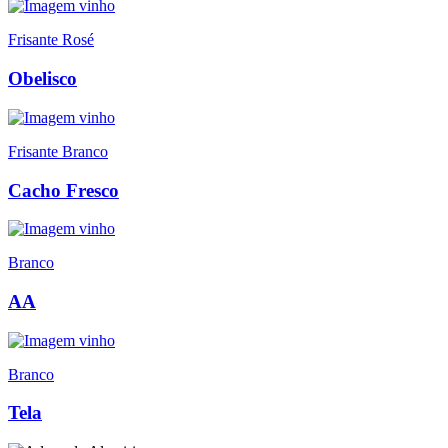
Frisante Rosé
Obelisco
Frisante Branco
Cacho Fresco
Branco
AA
Branco
Tela