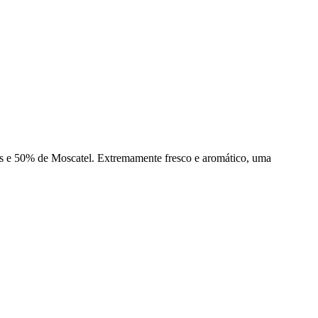
es e 50% de Moscatel. Extremamente fresco e aromático, uma