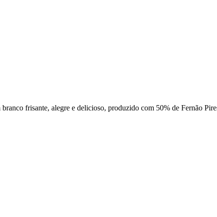
 branco frisante, alegre e delicioso, produzido com 50% de Fernão Pir