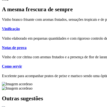
A mesma frescura de sempre
Vinho branco frisante com aromas frutados, sensações tropicais e de pr
Vinificação
Vinho elaborado em pequenas quantidades e com rigoroso controlo de
Notas de prova
Vinho de cor citrina com aromas frutados e a presença de flor de laran
Como servir
Excelente para acompanhar pratos de peixe e marisco sendo uma ópti
Outras sugestões