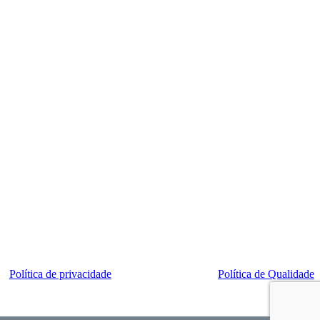
Política de privacidade
Política de Qualidade