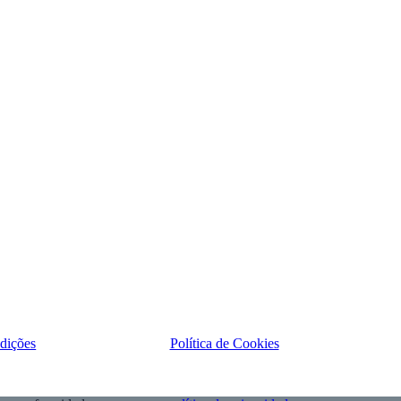
dições
Política de Cookies