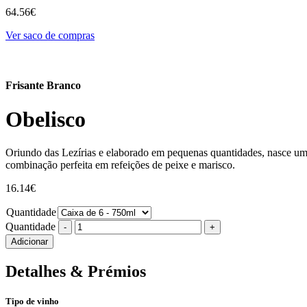
64.56
€
Ver saco de compras
Frisante Branco
Obelisco
Oriundo das Lezírias e elaborado em pequenas quantidades, nasce um
combinação perfeita em refeições de peixe e marisco.
16.14
€
Quantidade
Quantidade
Adicionar
Detalhes & Prémios
Tipo de vinho