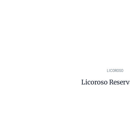
LICOROSO
Licoroso Reserv