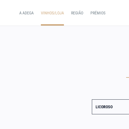
A ADEGA
VINHOS/LOJA
REGIÃO
PRÉMIOS
LICOROSO