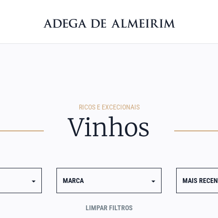
RICOS E EXCECIONAIS
Vinhos
MARCA
MAIS RECE
LIMPAR FILTROS