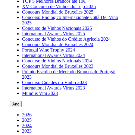
TOP 5 Melhores Brancos até 10€
XV Concurso de Vinhos do Tejo 2025
Concours Mondial de Bruxelles 2025
Concorso Enologico Internazionale Città Del Vino
2025
Concurso de Vinhos Nacionais 2025
International Awards Virtus 2025
Concurso de Vinhos do Crédito Agrícola 2024
Concours Mondial de Bruxelles 2024
Portugal Wine Trophy 2024
International Awards Virtus 2024
Concurso de Vinhos Nacionais 2024
Concours Mondial de Bruxelles 2023
Prémio Escolha de Mercado Brancos de Portugal
2023
Concurso Cidades do Vinho 2023
International Awards Virtus 2023
Mundus Vini 2023
Ano
2026
2025
2024
2023