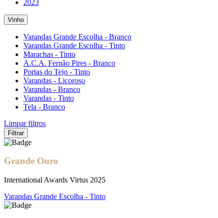
2023
Vinho
Varandas Grande Escolha - Branco
Varandas Grande Escolha - Tinto
Marachas - Tinto
A.C.A. Fernão Pires - Branco
Portas do Tejo - Tinto
Varandas - Licoroso
Varandas - Branco
Varandas - Tinto
Tela - Branco
Limpar filtros
Filtrar
Grande Ouro
International Awards Virtus 2025
Varandas Grande Escolha - Tinto