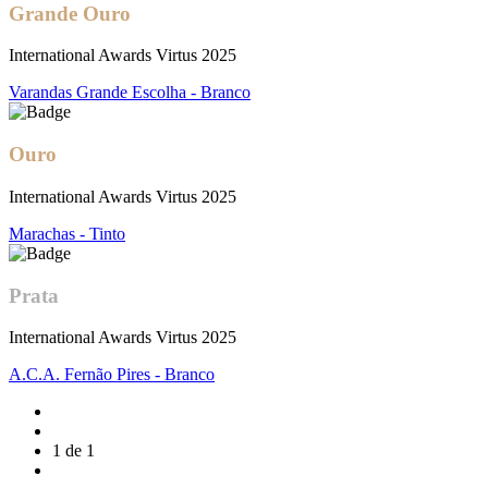
Grande Ouro
International Awards Virtus 2025
Varandas Grande Escolha - Branco
Ouro
International Awards Virtus 2025
Marachas - Tinto
Prata
International Awards Virtus 2025
A.C.A. Fernão Pires - Branco
1 de 1