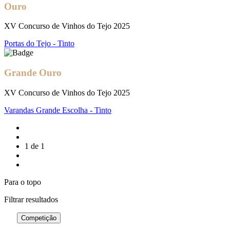
Ouro
XV Concurso de Vinhos do Tejo 2025
Portas do Tejo - Tinto
Grande Ouro
XV Concurso de Vinhos do Tejo 2025
Varandas Grande Escolha - Tinto
1 de 1
Para o topo
Filtrar
resultados
Competição