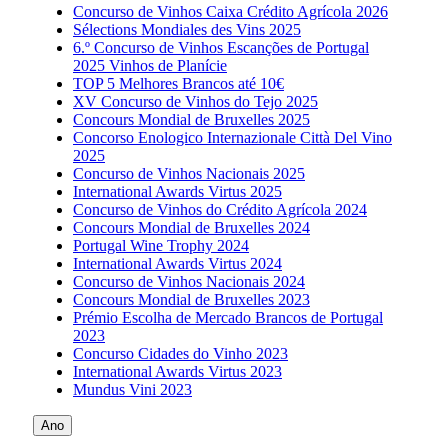
Concurso de Vinhos Caixa Crédito Agrícola 2026
Sélections Mondiales des Vins 2025
6.º Concurso de Vinhos Escanções de Portugal
2025 Vinhos de Planície
TOP 5 Melhores Brancos até 10€
XV Concurso de Vinhos do Tejo 2025
Concours Mondial de Bruxelles 2025
Concorso Enologico Internazionale Città Del Vino
2025
Concurso de Vinhos Nacionais 2025
International Awards Virtus 2025
Concurso de Vinhos do Crédito Agrícola 2024
Concours Mondial de Bruxelles 2024
Portugal Wine Trophy 2024
International Awards Virtus 2024
Concurso de Vinhos Nacionais 2024
Concours Mondial de Bruxelles 2023
Prémio Escolha de Mercado Brancos de Portugal
2023
Concurso Cidades do Vinho 2023
International Awards Virtus 2023
Mundus Vini 2023
Ano